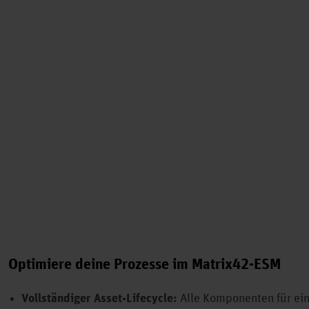
Optimiere deine Prozesse im Matrix42-ESM
Vollständiger Asset-Lifecycle:
Alle Komponenten für ein