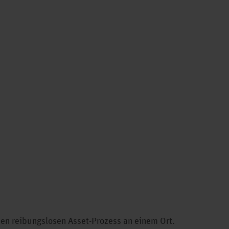
en reibungslosen Asset-Prozess an einem Ort.