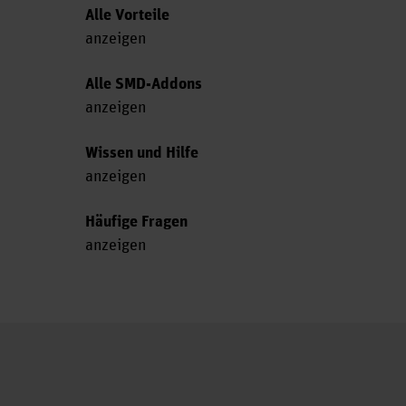
Alle Vorteile
anzeigen
Alle SMD-Addons
anzeigen
Wissen und Hilfe
anzeigen
Häufige Fragen
anzeigen