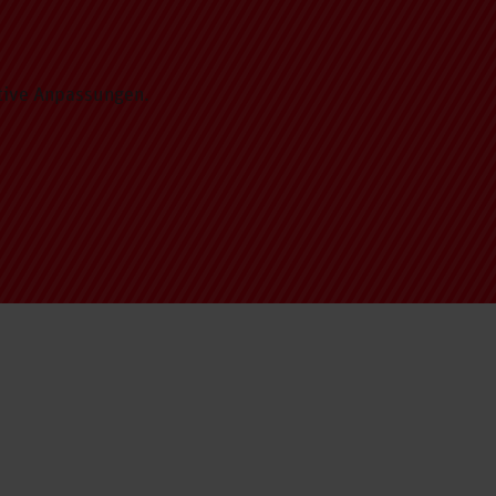
tive Anpassungen.