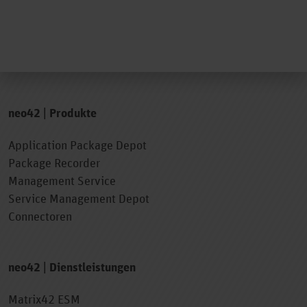
neo42 | Produkte
Application Package Depot
Package Recorder
Management Service
Service Management Depot
Connectoren
neo42 | Dienstleistungen
Matrix42 ESM