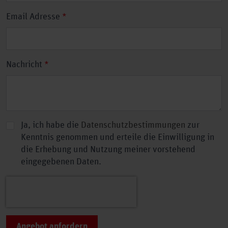
Email Adresse
*
Nachricht
*
Datenschutz
Ja, ich habe die
*
Datenschutzbestimmungen
zur
Kenntnis genommen und erteile die Einwilligung in
die Erhebung und Nutzung meiner vorstehend
eingegebenen Daten.
Angebot anfordern