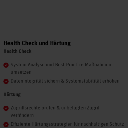
Health Check und Härtung
Health Check
System Analyse und Best-Practice-Maßnahmen
umsetzen
Datenintegrität sichern & Systemstabilität erhöhen
Härtung
Zugriffsrechte prüfen & unbefugten Zugriff
verhindern
Effiziente Härtungsstrategien für nachhaltigen Schutz