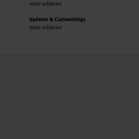
mehr erfahren
Updates & Customizings
mehr erfahren