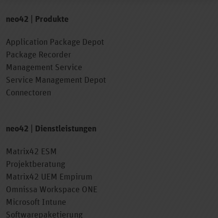
neo42 | Produkte
Application Package Depot
Package Recorder
Management Service
Service Management Depot
Connectoren
neo42 | Dienstleistungen
Matrix42 ESM
Projektberatung
Matrix42 UEM Empirum
Omnissa Workspace ONE
Microsoft Intune
Softwarepaketierung