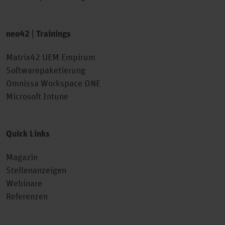
neo42 | Trainings
Matrix42 UEM Empirum
Softwarepaketierung
Omnissa Workspace ONE
Microsoft Intune
Quick Links
Magazin
Stellenanzeigen
Webinare
Referenzen