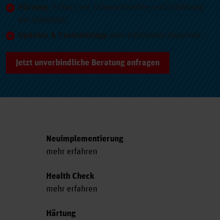
Härtung
: Schutz vor Schwachstellen und Erhöhung
der Stabilität
Updates & Customizings
vom erfahrenen Experten
Jetzt unverbindliche Beratung anfragen
Neuimplementierung
mehr erfahren
Health Check
mehr erfahren
Härtung