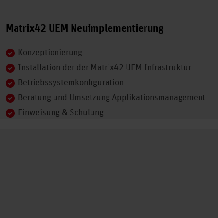
Matrix42 UEM Neuimplementierung
Konzeptionierung
Installation der der Matrix42 UEM Infrastruktur
Betriebssystemkonfiguration
Beratung und Umsetzung Applikationsmanagement
Einweisung & Schulung