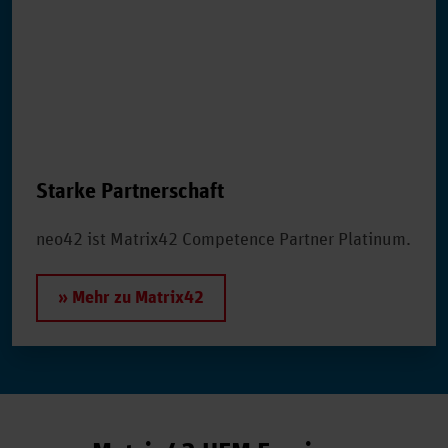
Starke Partnerschaft
neo42 ist Matrix42 Competence Partner Platinum.
» Mehr zu Matrix42