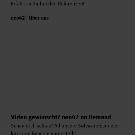
Erfahrt mehr bei den Referenzen!
neo42 | Über uns
Video gewünscht? neo42 on Demand
Schau dich schlau! All unsere Softwarelösungen
kurz und knackig vorgestellt!