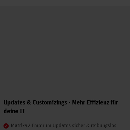
Updates & Customizings - Mehr Effizienz für
deine IT
Matrix42 Empirum Updates sicher & reibungslos