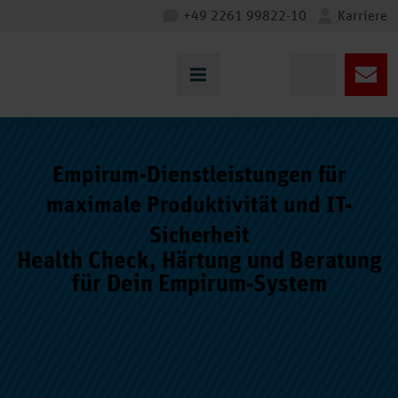
+49 2261 99822-10
Karriere
Empirum-Dienstleistungen für
maximale Produktivität und IT-
Sicherheit
Health Check, Härtung und Beratung
für Dein Empirum-System