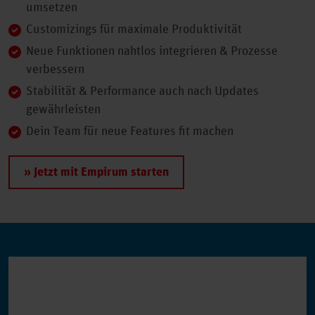
umsetzen
Customizings für maximale Produktivität
Neue Funktionen nahtlos integrieren & Prozesse
verbessern
Stabilität & Performance auch nach Updates
gewährleisten
Dein Team für neue Features fit machen
» Jetzt mit Empirum starten