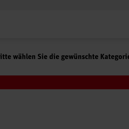
itte wählen Sie die gewünschte Kategori