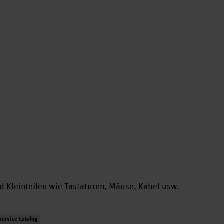
 Kleinteilen wie Tastaturen, Mäuse, Kabel usw.
Service Catalog