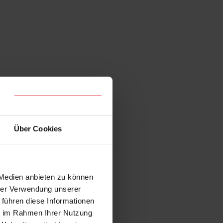
Über Cookies
 Medien anbieten zu können
hrer Verwendung unserer
 führen diese Informationen
ie im Rahmen Ihrer Nutzung