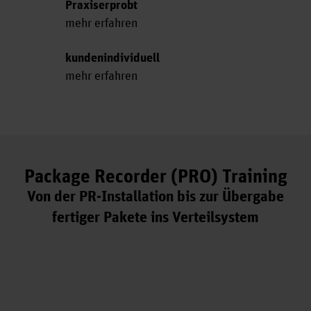
Praxiserprobt
mehr erfahren
kundenindividuell
mehr erfahren
Package Recorder (PRO) Training
Von der PR-Installation bis zur Übergabe
fertiger Pakete ins Verteilsystem