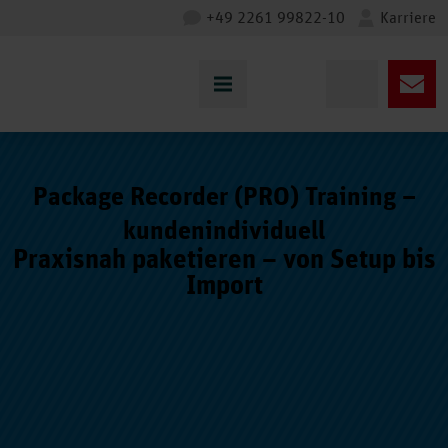
+49 2261 99822-10
Karriere
Package Recorder (PRO) Training –
kundenindividuell
Praxisnah paketieren – von Setup bis
Import