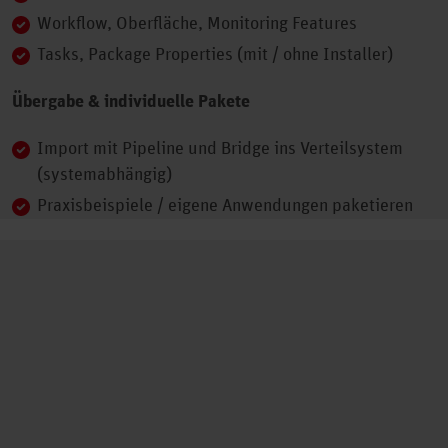
Workflow, Oberfläche, Monitoring Features
Tasks, Package Properties (mit / ohne Installer)
Übergabe & individuelle Pakete
Import mit Pipeline und Bridge ins Verteilsystem
(systemabhängig)
Praxisbeispiele / eigene Anwendungen paketieren