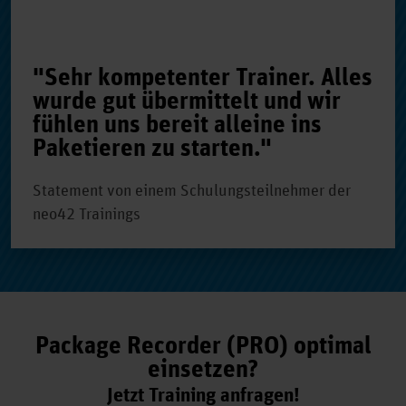
"Sehr kompetenter Trainer. Alles
wurde gut übermittelt und wir
fühlen uns bereit alleine ins
Paketieren zu starten."
Statement von einem Schulungsteilnehmer der
neo42 Trainings
Package Recorder (PRO) optimal
einsetzen?
Jetzt Training anfragen!