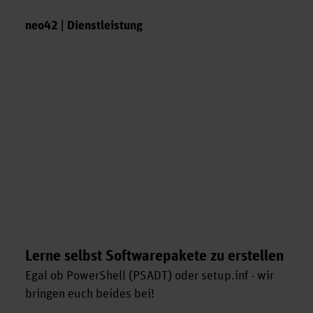
neo42 | Dienstleistung
Lerne selbst Softwarepakete zu erstellen
Egal ob PowerShell (PSADT) oder setup.inf - wir
bringen euch beides bei!