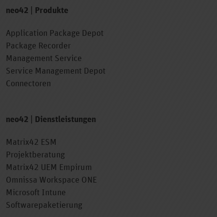
neo42 | Produkte
Application Package Depot
Package Recorder
Management Service
Service Management Depot
Connectoren
neo42 | Dienstleistungen
Matrix42 ESM
Projektberatung
Matrix42 UEM Empirum
Omnissa Workspace ONE
Microsoft Intune
Softwarepaketierung