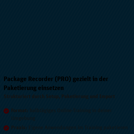
Package Recorder (PRO) gezielt in der
Paketierung einsetzen
Strukturiert durch Setup, Paketierung und Import
Format:
halbtägiges Online-Training in deiner
Umgebung
Praxis:
Eigene Anwendungen im Training paketieren