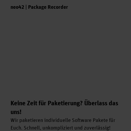
neo42 | Package Recorder
Keine Zeit für Paketierung? Überlass das
uns!
Wir paketieren individuelle Software Pakete für
Euch. Schnell, unkompliziert und zuverlässig!