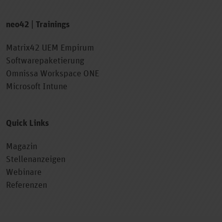
neo42 | Trainings
Matrix42 UEM Empirum
Softwarepaketierung
Omnissa Workspace ONE
Microsoft Intune
Quick Links
Magazin
Stellenanzeigen
Webinare
Referenzen