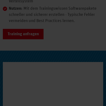
Verteilsystem
Nutzen:
Mit dem Trainingswissen Softwarepakete
schneller und sicherer erstellen - Typische Fehler
vermeiden und Best Practices lernen.
Training anfragen