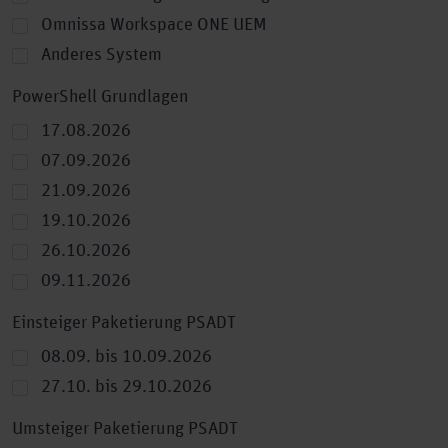
Omnissa Workspace ONE UEM
Anderes System
PowerShell Grundlagen
17.08.2026
07.09.2026
21.09.2026
19.10.2026
26.10.2026
09.11.2026
Einsteiger Paketierung PSADT
08.09. bis 10.09.2026
27.10. bis 29.10.2026
Umsteiger Paketierung PSADT