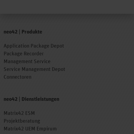
neo42 | Produkte
Application Package Depot
Package Recorder
Management Service
Service Management Depot
Connectoren
neo42 | Dienstleistungen
Matrix42 ESM
Projektberatung
Matrix42 UEM Empirum