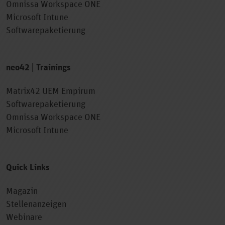
Omnissa Workspace ONE
Microsoft Intune
Softwarepaketierung
neo42 | Trainings
Matrix42 UEM Empirum
Softwarepaketierung
Omnissa Workspace ONE
Microsoft Intune
Quick Links
Magazin
Stellenanzeigen
Webinare