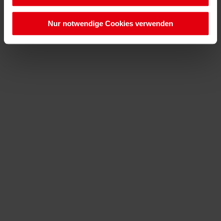
Nur notwendige Cookies verwenden