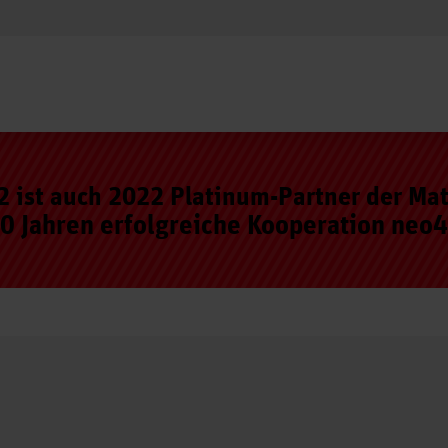
 ist auch 2022 Platinum-Partner der Ma
10 Jahren erfolgreiche Kooperation neo