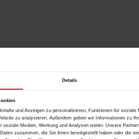
Details
Cookies
nhalte und Anzeigen zu personalisieren, Funktionen für soziale
Website zu analysieren. Außerdem geben wir Informationen zu I
r soziale Medien, Werbung und Analysen weiter. Unsere Partner
 Daten zusammen, die Sie ihnen bereitgestellt haben oder die s