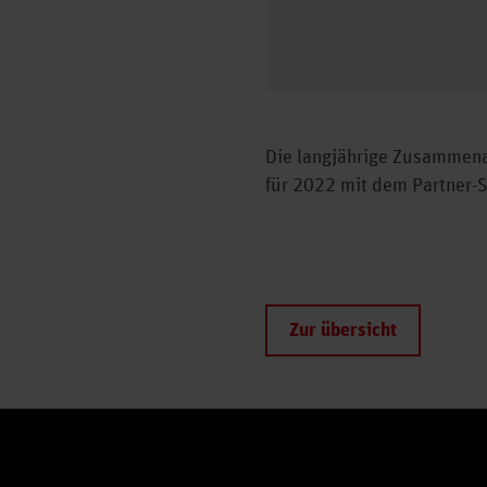
Die langjährige Zusammenar
für 2022 mit dem Partner-S
Zur übersicht