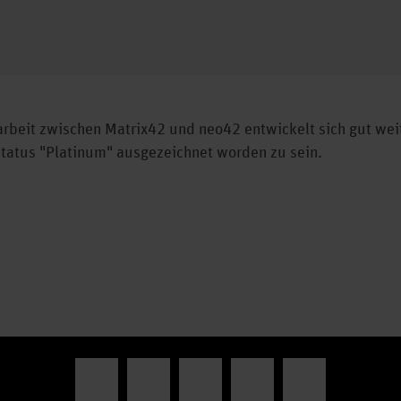
beit zwischen Matrix42 und neo42 entwickelt sich gut weit
tatus "Platinum" ausgezeichnet worden zu sein.