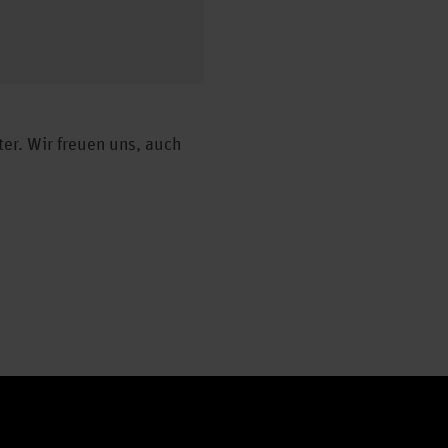
er. Wir freuen uns, auch