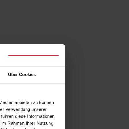
Über Cookies
 Medien anbieten zu können
hrer Verwendung unserer
 führen diese Informationen
ie im Rahmen Ihrer Nutzung