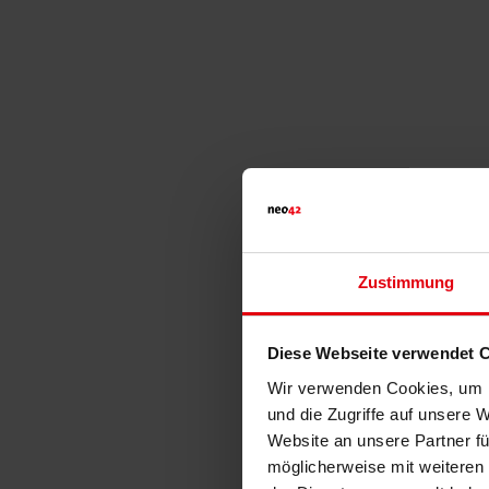
Zustimmung
Diese Webseite verwendet 
Wir verwenden Cookies, um I
und die Zugriffe auf unsere 
Website an unsere Partner fü
möglicherweise mit weiteren