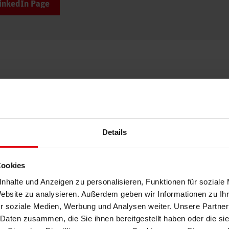
LinkedIn Page
Details
Cookies
nhalte und Anzeigen zu personalisieren, Funktionen für soziale
Website zu analysieren. Außerdem geben wir Informationen zu I
r soziale Medien, Werbung und Analysen weiter. Unsere Partner
 Daten zusammen, die Sie ihnen bereitgestellt haben oder die s