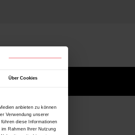
Über Cookies
 Medien anbieten zu können
hrer Verwendung unserer
 führen diese Informationen
ie im Rahmen Ihrer Nutzung