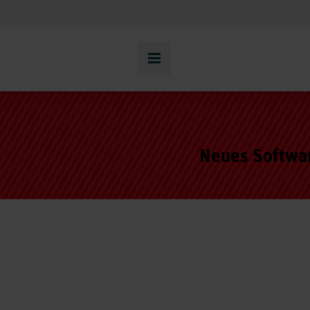
Neues Softwar