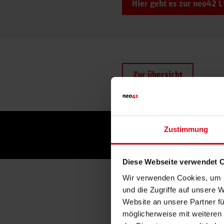
Hier geht es zur neo42 
Zur übersicht
Zustimmung
Diese Webseite verwendet 
Wir verwenden Cookies, um I
und die Zugriffe auf unsere 
Website an unsere Partner fü
möglicherweise mit weiteren