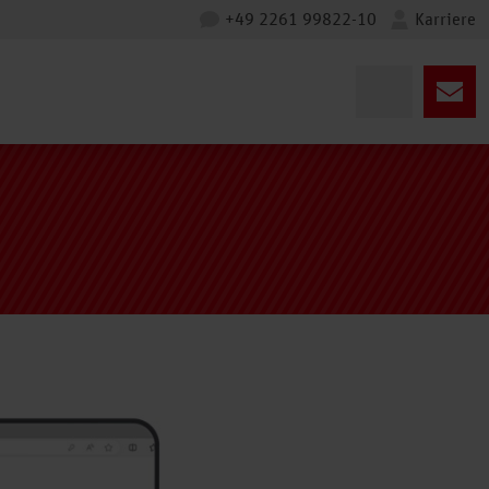
+49 2261 99822-10
Karriere