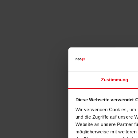
Zustimmung
Diese Webseite verwendet 
Wir verwenden Cookies, um I
und die Zugriffe auf unsere 
Website an unsere Partner fü
möglicherweise mit weiteren