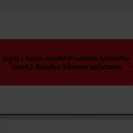
log4j - Keine neo42-Produkte betroffen
neo42-Kunden können aufatmen