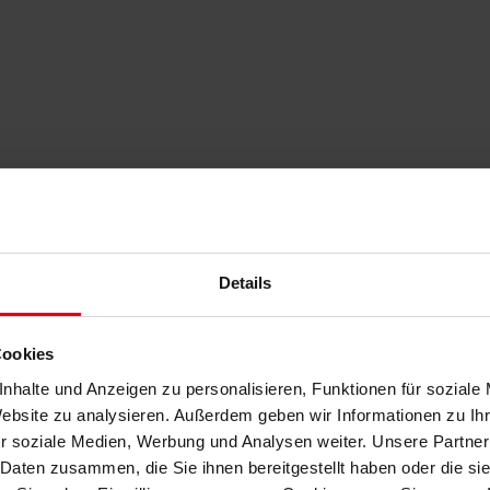
Details
Cookies
nhalte und Anzeigen zu personalisieren, Funktionen für soziale
Website zu analysieren. Außerdem geben wir Informationen zu I
r soziale Medien, Werbung und Analysen weiter. Unsere Partner
 Daten zusammen, die Sie ihnen bereitgestellt haben oder die s