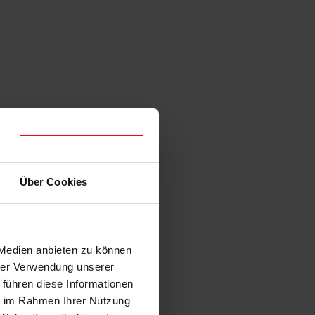
Über Cookies
 Medien anbieten zu können
hrer Verwendung unserer
 führen diese Informationen
ie im Rahmen Ihrer Nutzung